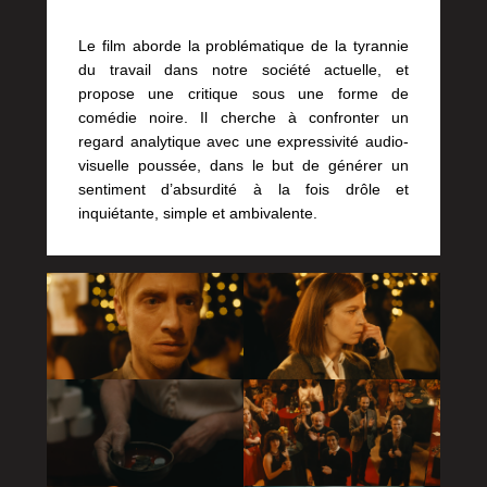
Le film aborde la problématique de la tyrannie
du travail dans notre société actuelle, et
propose une critique sous une forme de
comédie noire. Il cherche à confronter un
regard analytique avec une expressivité audio-
visuelle poussée, dans le but de générer un
sentiment d’absurdité à la fois drôle et
inquiétante, simple et ambivalente.