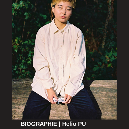
BIOGRAPHIE | Helio PU