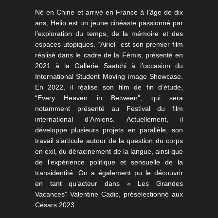
Né en Chine et arrivé en France à l’âge de dix
ans, Helio est un jeune cinéaste passionné par
l’exploration du temps, de la mémoire et des
espaces utopiques. “Airiel” est son premier film
réalisé dans le cadre de la Fémis, présenté en
2021 à la Gallerie Saatchi à l’occasion du
International Student Moving image Showcase.
En 2022, il réalise son film de fin d’étude,
“Every Heaven in Between”, qui sera
notamment présenté au Festival du film
international d’Amiens. Actuellement, il
développe plusieurs projets en parallèle, son
travail s’articule autour de la question du corps
en exil, du déracinement de la langue, ainsi que
de l’expérience politique et sensuelle de la
transidentité. On a également pu le découvrir
en tant qu’acteur dans « Les Grandes
Vacances” Valentine Cadic, présélectionné aux
Césars 2023.