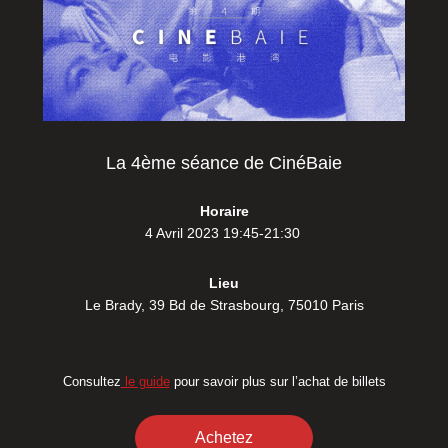
La 4ème séance de CinéBaie
Horaire
4 Avril 2023 19:45-21:30
Lieu
Le Brady, 39 Bd de Strasbourg, 75010 Paris
Consultez
le guide
pour savoir plus sur l’achat de billets
Achetez