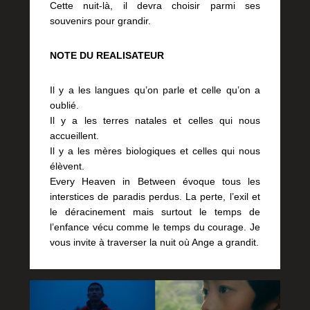
Cette nuit-là, il devra choisir parmi ses
souvenirs pour grandir.
NOTE DU REALISATEUR
Il y a les langues qu’on parle et celle qu’on a
oublié.
Il y a les terres natales et celles qui nous
accueillent.
Il y a les mères biologiques et celles qui nous
élèvent.
Every Heaven in Between évoque tous les
interstices de paradis perdus. La perte, l’exil et
le déracinement mais surtout le temps de
l’enfance vécu comme le temps du courage. Je
vous invite à traverser la nuit où Ange a grandit.