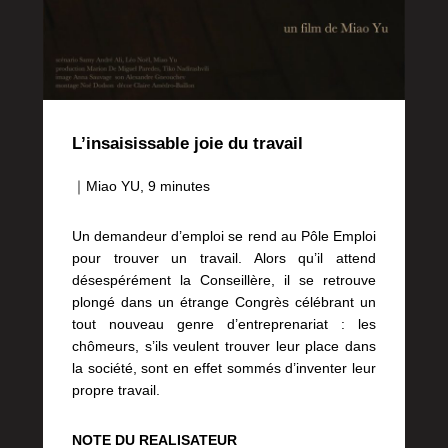
L’insaisissable joie du travail
｜Miao YU, 9 minutes
Un demandeur d’emploi se rend au Pôle Emploi
pour trouver un travail. Alors qu’il attend
désespérément la Conseillère, il se retrouve
plongé dans un étrange Congrès célébrant un
tout nouveau genre d’entreprenariat : les
chômeurs, s’ils veulent trouver leur place dans
la société, sont en effet sommés d’inventer leur
propre travail.
NOTE DU REALISATEUR