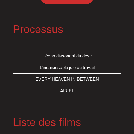
Processus
L’écho dissonant du désir
L’insaisissable joie du travail
EVERY HEAVEN IN BETWEEN
AIRIEL
Liste des films