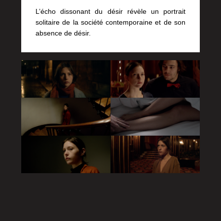
L’écho dissonant du désir révèle un portrait
solitaire de la société contemporaine et de son
absence de désir.