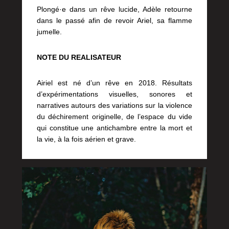
Plongé·e dans un rêve lucide, Adèle retourne
dans le passé afin de revoir Ariel, sa flamme
jumelle.
NOTE DU REALISATEUR
Airiel est né d’un rêve en 2018. Résultats
d’expérimentations visuelles, sonores et
narratives autours des variations sur la violence
du déchirement originelle, de l’espace du vide
qui constitue une antichambre entre la mort et
la vie, à la fois aérien et grave.