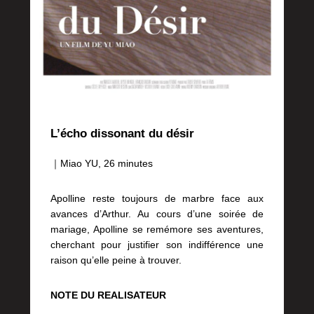
L’écho dissonant du désir
｜Miao YU, 26 minutes
Apolline reste toujours de marbre face aux
avances d’Arthur. Au cours d’une soirée de
mariage, Apolline se remémore ses aventures,
cherchant pour justifier son indifférence une
raison qu’elle peine à trouver.
NOTE DU REALISATEUR