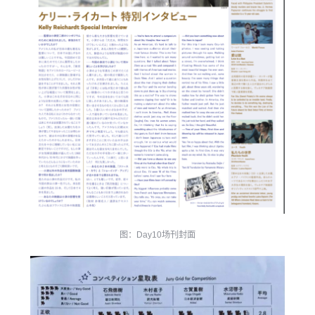
图：Day10场刊封面