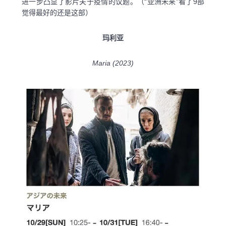
进一步凸显了影片关于疫情的议题。（“亚洲未来”看了9部
觉得最好的还是这部）
玛利亚
Maria (2023)