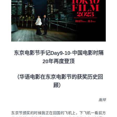
东京电影节手记Day9-10·中国电影时隔
20年再度登顶
（华语电影在东京电影节的获奖历史回
顾）
胤祥
东京节颁奖的时候我正在回国的飞机上，下飞机一看前方