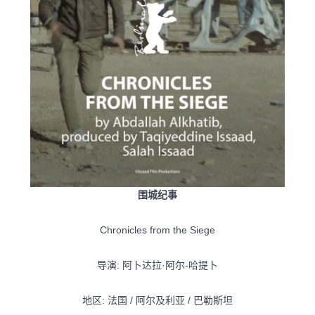
围城纪事
Chronicles from the Siege
导演: 阿卜达拉·阿尔-哈提卜
地区: 法国 / 阿尔及利亚 / 巴勒斯坦