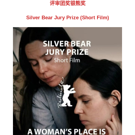
评审团奖银熊奖
Silver Bear Jury Prize (Short Film)