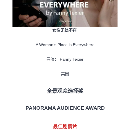
女性无处不在
A Woman’s Place is Everywhere
导演： Fanny Texier
美国
全景观众选择奖
PANORAMA AUDIENCE AWARD
最佳剧情片