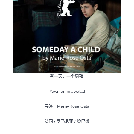
有一天，一个男孩
Yawman ma walad
导演：Marie-Rose Osta
法国 / 罗马尼亚 / 黎巴嫩