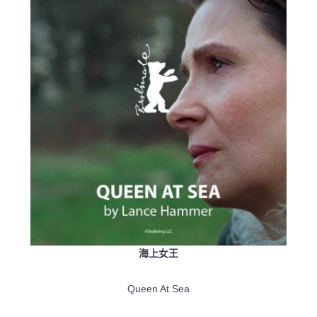
海上女王
Queen At Sea