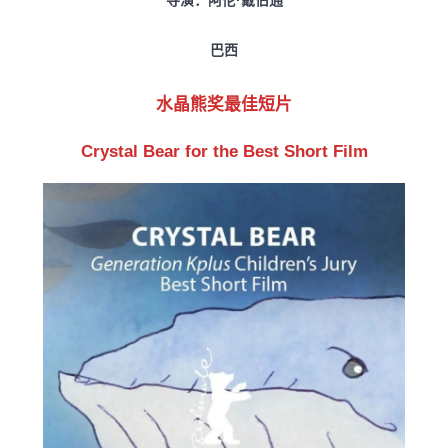
导演：阿伦·戴伯通
巴西
水晶熊奖最佳短片
Crystal Bear for the Best Short Film