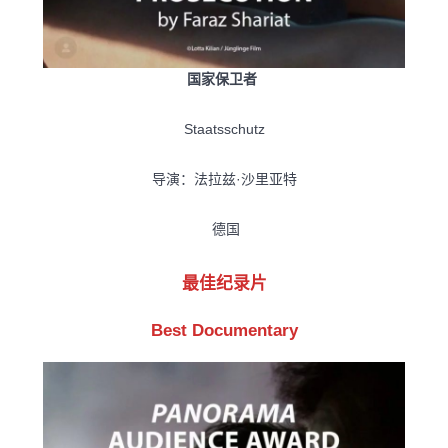
国家保卫者
Staatsschutz
导演：法拉兹·沙里亚特
德国
最佳纪录片
Best Documentary