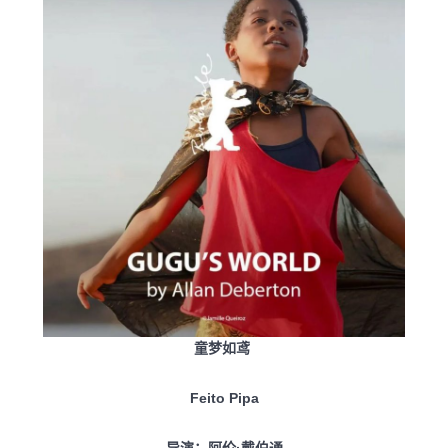
童梦如鸢
Feito Pipa