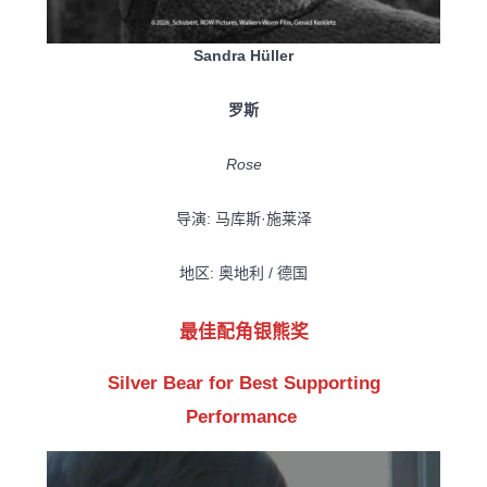
Sandra Hüller
罗斯
Rose
导演: 马库斯·施莱泽
地区: 奥地利 / 德国
最佳配角银熊奖
Silver Bear for Best Supporting
Performance