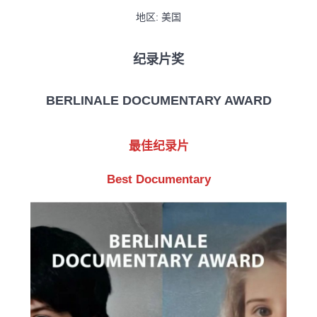
地区: 美国
纪录片奖
BERLINALE DOCUMENTARY AWARD
最佳纪录片
Best Documentary