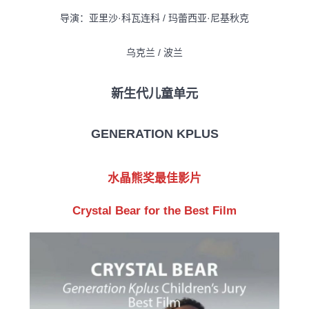
导演：亚里沙·科瓦连科 / 玛蕾西亚·尼基秋克
乌克兰 / 波兰
新生代儿童单元
GENERATION KPLUS
水晶熊奖最佳影片
Crystal Bear for the Best Film