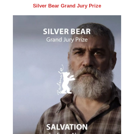
Silver Bear Grand Jury Prize