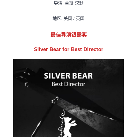
导演: 兰斯·汉默
地区: 美国 / 英国
最佳导演银熊奖
Silver Bear for Best Director