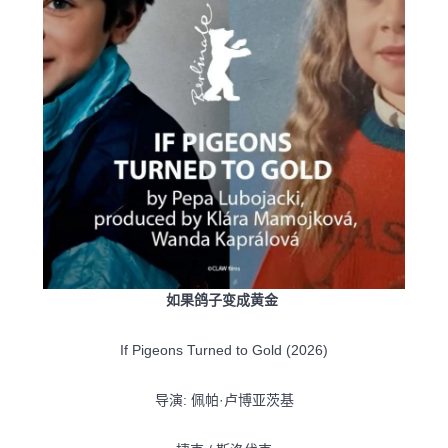
如果鸽子变成黄金
If Pigeons Turned to Gold (2026)
导演: 佩帕·卢博亚茨基