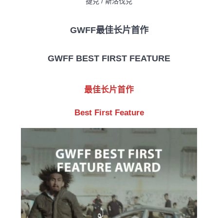
捷克 / 斯洛伐克
GWFF最佳长片首作
GWFF BEST FIRST FEATURE
最佳长片首作
Best First Feature