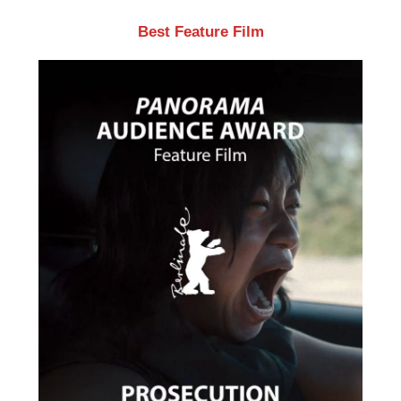
Best Feature Film