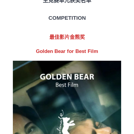
主竞赛单元获奖名单
COMPETITION
最佳影片金熊奖
Golden Bear for Best Film