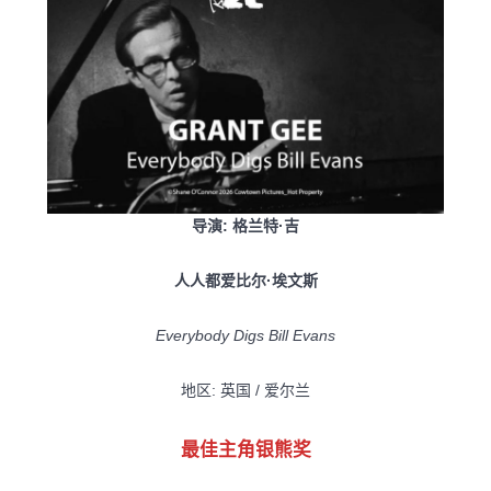
导演: 格兰特·吉
人人都爱比尔·埃文斯
Everybody Digs Bill Evans
地区: 英国 / 爱尔兰
最佳主角银熊奖