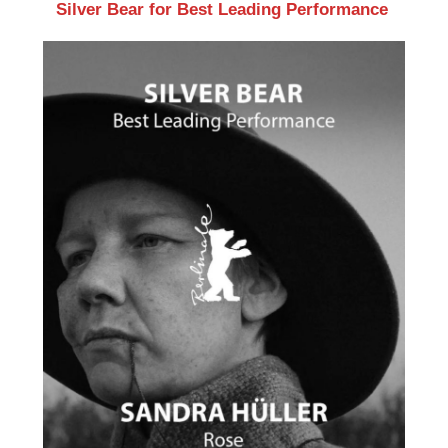
Silver Bear for Best Leading Performance