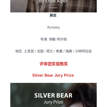
解放
Kurtuluş
导演: 埃敏·阿尔柏
地区: 土耳其 / 法国 / 荷兰 / 希腊 / 瑞典 / 沙特阿拉伯
评审团奖银熊奖
Silver Bear Jury Prize