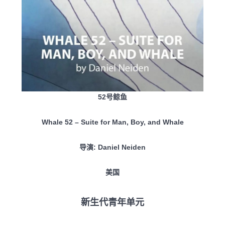
52号鲸鱼
Whale 52 – Suite for Man, Boy, and Whale
导演: Daniel Neiden
美国
新生代青年单元