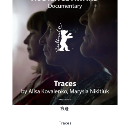
痕迹
Traces