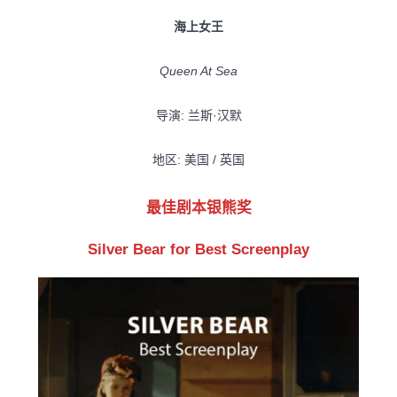
海上女王
Queen At Sea
导演: 兰斯·汉默
地区: 美国 / 英国
最佳剧本银熊奖
Silver Bear for Best Screenplay