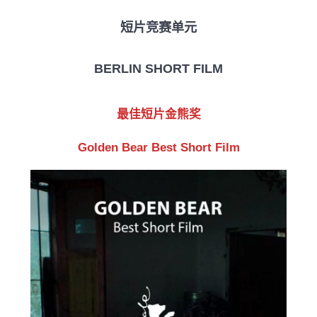
短片竞赛单元
BERLIN SHORT FILM
最佳短片金熊奖
Golden Bear Best Short Film