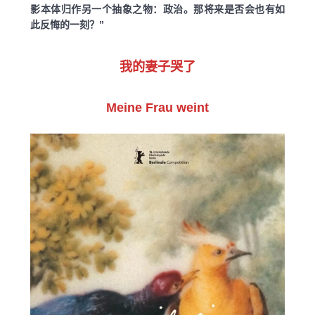
影本体归作另一个抽象之物：政治。那将来是否会也有如
此反悔的一刻？”
我的妻子哭了
Meine Frau weint