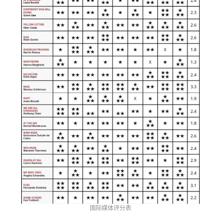
国际媒体评分表