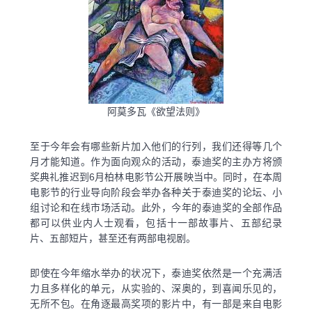
阿莫多瓦《欲望法则》
至于今年会有哪些新片加入他们的行列，我们还得等几个
月才能知道。作为面向观众的活动，泰迪奖的主办方将颁
奖典礼推迟到6月柏林电影节公开展映当中。同时，在本周
电影节的行业导向阶段会举办各种关于泰迪奖的论坛、小
组讨论和在线市场活动。此外，今年的泰迪奖的全部作品
都可以供业内人士观看，包括十一部故事片、五部纪录
片、五部短片，甚至还有两部电视剧。
即使在今年缩水举办的状况下，泰迪奖依然是一个充满活
力且多样化的单元，从实验的、深奥的，到喜闻乐见的，
无所不包。在角逐最高奖项的影片中，有一部是来自电影