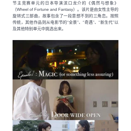
节主竞赛单元的日本导演滨口龙介的《偶然与想象》
（Wheel of Fortune and Fantasy）。该片是由女性主导的
旋转式三部曲，故事包含了一段意想不到的三角恋。按照
传统，其他作品则从电影节的“全景”、“奇遇”、“新生代”以
及其他特别单元中挑选出来。