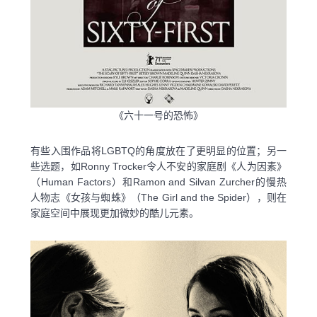
《六十一号的恐怖》
有些入围作品将LGBTQ的角度放在了更明显的位置；另一
些选题，如Ronny Trocker令人不安的家庭剧《人为因素》
（Human Factors）和Ramon and Silvan Zurcher的慢热
人物志《女孩与蜘蛛》（The Girl and the Spider），则在
家庭空间中展现更加微妙的酷儿元素。