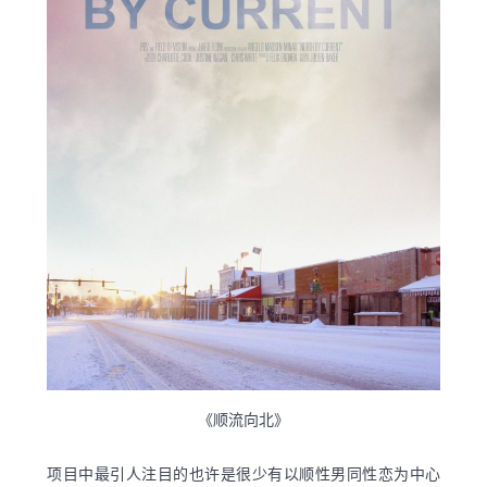
《顺流向北》
项目中最引人注目的也许是很少有以顺性男同性恋为中心