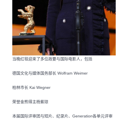
当晚红毯迎来了多位政要与国际电影人，包括
德国文化与媒体国务部长 Wolfram Weimer
柏林市长 Kai Wegner
荣誉金熊得主杨紫琼
本届国际评审团与短片、纪录片、Generation各单元评审