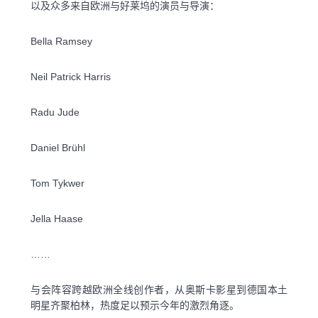
以及众多来自欧洲与好莱坞的演员与导演：
Bella Ramsey
Neil Patrick Harris
Radu Jude
Daniel Brühl
Tom Tykwer
Jella Haase
……
与会阵容跨越欧洲全线创作者，从奥斯卡影星到德国本土
明星齐聚柏林，热度足以预示今年的激烈角逐。