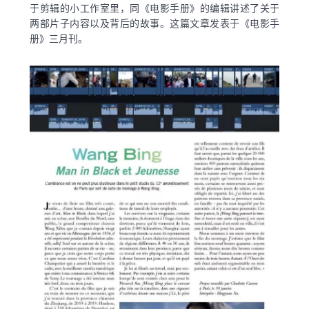
于剪辑的小工作室里，同《电影手册》的编辑讲述了关于
两部片子内容以及背后的故事。这篇文章发表于《电影手
册》三月刊。