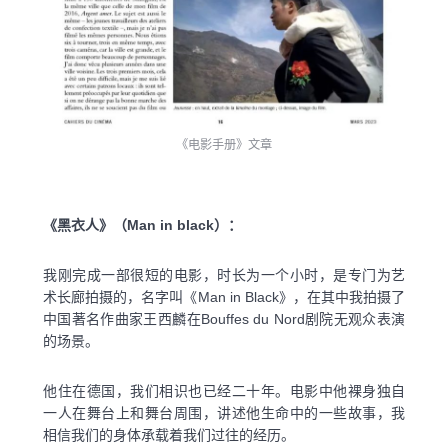
​《电影手册》文章
《黑衣人》（Man in black）：
我刚完成一部很短的电影，时长为一个小时，是专门为艺
术长廊拍摄的，名字叫《Man in Black》，在其中我拍摄了
中国著名作曲家王西麟在Bouffes du Nord剧院无观众表演
的场景。
他住在德国，我们相识也已经二十年。电影中他裸身独自
一人在舞台上和舞台周围，讲述他生命中的一些故事，我
相信我们的身体承载着我们过往的经历。