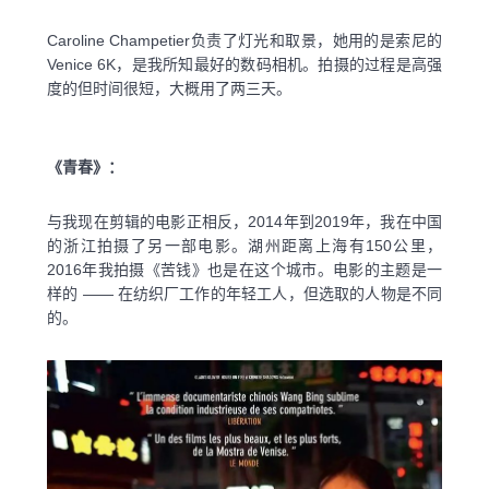
Caroline Champetier负责了灯光和取景，她用的是索尼的
Venice 6K，是我所知最好的数码相机。拍摄的过程是高强
度的但时间很短，大概用了两三天。
《青春》：
与我现在剪辑的电影正相反，2014年到2019年，我在中国
的浙江拍摄了另一部电影。湖州距离上海有150公里，
2016年我拍摄《苦钱》也是在这个城市。电影的主题是一
样的 —— 在纺织厂工作的年轻工人，但选取的人物是不同
的。