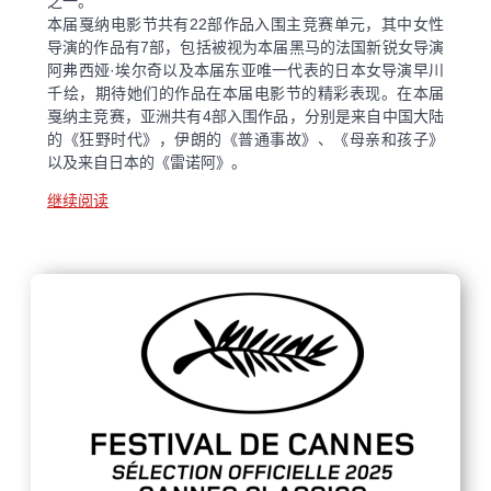
之一。
本届戛纳电影节共有22部作品入围主竞赛单元，其中女性
导演的作品有7部，包括被视为本届黑马的法国新锐女导演
阿弗西娅·埃尔奇以及本届东亚唯一代表的日本女导演早川
千绘，期待她们的作品在本届电影节的精彩表现。在本届
戛纳主竞赛，亚洲共有4部入围作品，分别是来自中国大陆
的《狂野时代》，伊朗的《普通事故》、《母亲和孩子》
以及来自日本的《雷诺阿》。
继续阅读