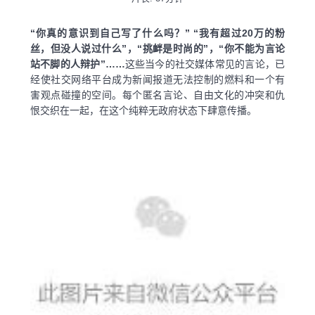
“你真的意识到自己写了什么吗？” “我有超过20万的粉
丝，但没人说过什么”，“挑衅是时尚的”，“你不能为言论
站不脚的人辩护”……
这些当今的社交媒体常见的言论，已
经使社交网络平台成为新闻报道无法控制的燃料和一个有
害观点碰撞的空间。每个匿名言论、自由文化的冲突和仇
恨交织在一起，在这个纯粹无政府状态下肆意传播。