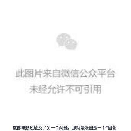
这部电影还触及了另一个问题，那就是法国是一个“固化”