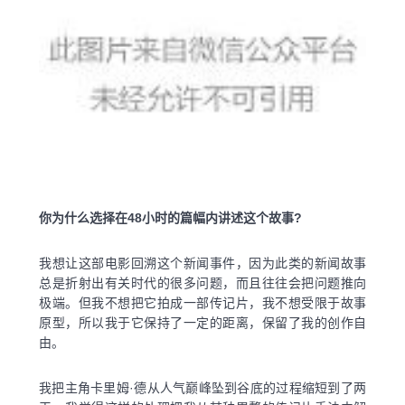
你为什么选择在48小时的篇幅内讲述这个故事?
我想让这部电影回溯这个新闻事件，因为此类的新闻故事
总是折射出有关时代的很多问题，而且往往会把问题推向
极端。但我不想把它拍成一部传记片，我不想受限于故事
原型，所以我于它保持了一定的距离，保留了我的创作自
由。
我把主角卡里姆·德从人气巅峰坠到谷底的过程缩短到了两