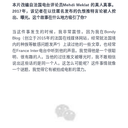
本片改编自法国电台评论员Mehdi Meklat 的真人真事。
2017年，该记者在以往匿名发布的仇恨推特言论被人挖
出、曝光。这个故事在什么地方吸引了你?
当这件事发生的时候，我非常震惊。因为我在Bondy
Blog（创立于2015年的法国在线媒体网站，经常就法国境
内的种族等敏感问题发声*）上读过他的一些文章，也经常
在France Inter电台中听到他的声音。我觉得他是一个很聪
明、很有趣的人。当他的过往推文被曝光时，我不敢相信
说出这些话的是同一个人。这怎么可能呢？这件事情就像
一个谜题，我觉得它有被拍成电影的潜力。