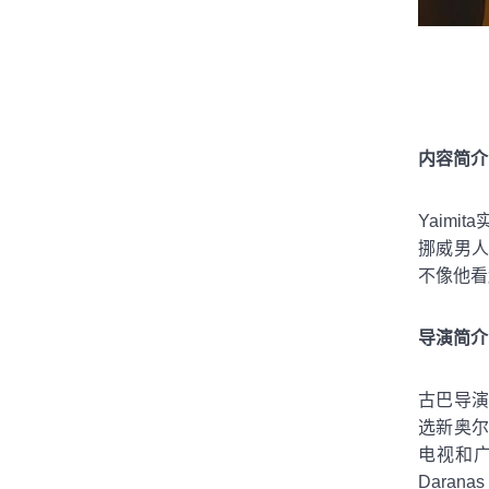
内容简介
Yaim
挪威男人
不像他看
导演简介
古巴导演、
选新奥尔
电视和广
Daranas