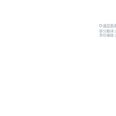
威尼斯
部分翻译 
责任编辑 