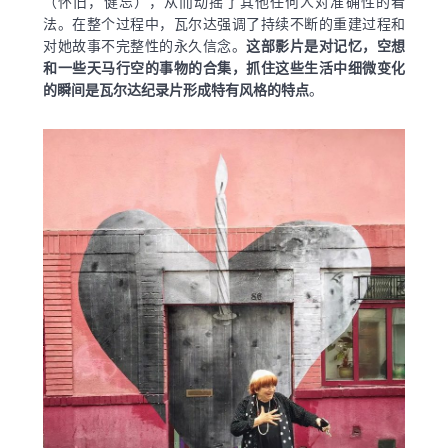
（怀旧，健忘），从而动摇了其他任何人对准确性的看
法。在整个过程中，瓦尔达强调了持续不断的重建过程和
对她故事不完整性的永久信念。
这部影片是对记忆，空想
和一些天马行空的事物的合集，抓住这些生活中细微变化
的瞬间是瓦尔达纪录片形成特有风格的特点
。