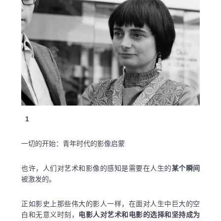
1
一切的开始：青年时代的影像启蒙
也许，人们对艺术和影像的感知是需要在人生的
某个瞬间
被激发的。
正如影史上那些伟大的影人一样，在面对人生中巨大的空
白和无意义时刻，
电影人对艺术和电影的选择和坚持成为