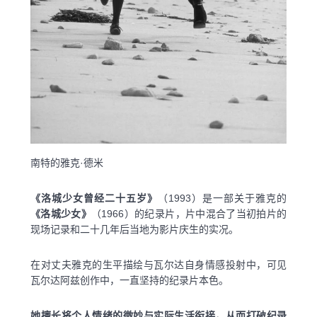
南特的雅克·德米
《洛城少女曾经二十五岁》
（1993）是一部关于雅克的
《洛城少女》
（1966）的纪录片，片中混合了当初拍片的
现场记录和二十几年后当地为影片庆生的实况。
在对丈夫雅克的生平描绘与瓦尔达自身情感投射中，可见
瓦尔达阿兹创作中，一直坚持的纪录片本色。
她擅长将个人情绪的微妙与实际生活衔接，从而打破纪录