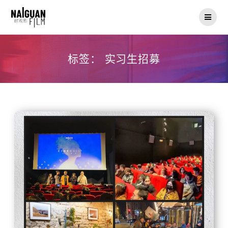
Skip
to
content
标签：
实习生招募