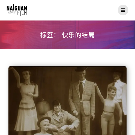
Skip
to
content
标签：
快乐的结局