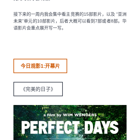
接下来的一周内我会集中看主竞赛的15部影片，以及 “亚洲
未来”单元的10部影片，后者大概可以看到7部或者8部。华
语影片会重点展开写一写。
今日观影1:开幕片
《完美的日子》