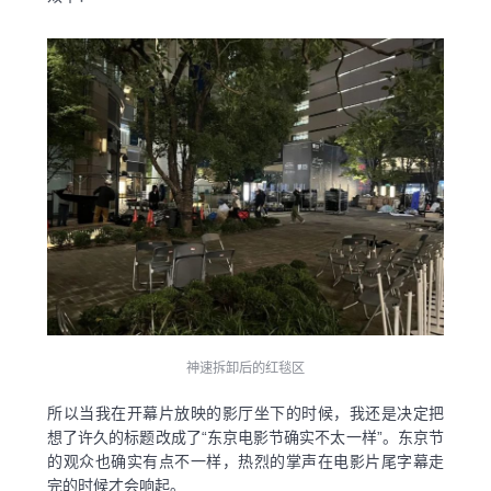
神速拆卸后的红毯区
所以当我在开幕片放映的影厅坐下的时候，我还是决定把
想了许久的标题改成了“东京电影节确实不太一样”。东京节
的观众也确实有点不一样，热烈的掌声在电影片尾字幕走
完的时候才会响起。