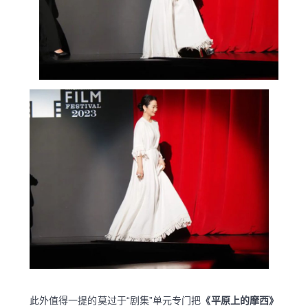
此外值得一提的莫过于“剧集”单元专门把
《平原上的摩西》