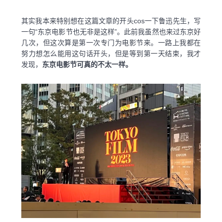
其实我本来特别想在这篇文章的开头cos一下鲁迅先生，写
一句“东京电影节也无非是这样”。此前我虽然也来过东京好
几次，但这次算是第一次专门为电影节来。一路上我都在
努力想怎么能用这句话开头，但是等到第一天结束，我才
发现，
东京电影节可真的不太一样。