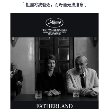
「 祖国将我驱逐，而母语无法遗忘 」