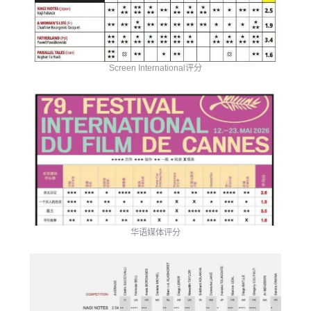
Screen International评分
华语媒体评分