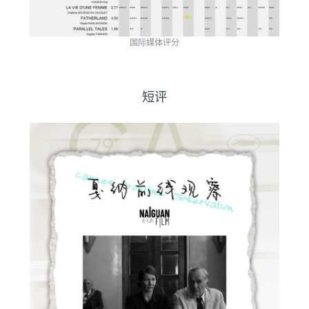
国际媒体评分
短评